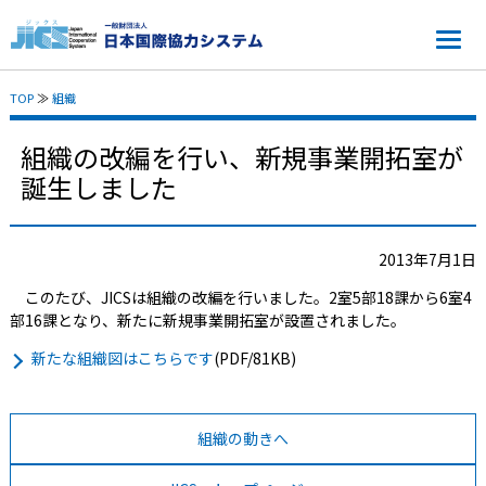
TOP
≫
組織
組織の改編を行い、新規事業開拓室が
誕生しました
2013年7月1日
このたび、JICSは組織の改編を行いました。2室5部18課から6室4
部16課となり、新たに新規事業開拓室が設置されました。
新たな組織図はこちらです
(PDF/81KB)
組織の動きへ