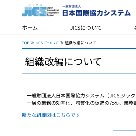
ホーム
JICSについて
TOP
≫
JICSについて
≫ 組織改編について
組織改編について
一般財団法人日本国際協力システム（JICS:ジック
一層の業務の効率化、均質化の促進のため、業務部
新たな組織図はこちらです