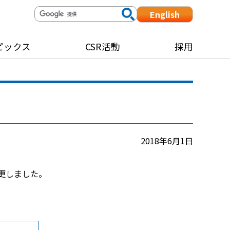
English
ピックス
CSR活動
採用
2018年6月1日
更しました。