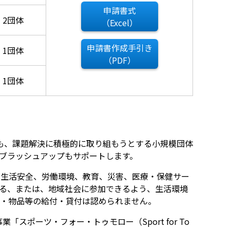
申請書式
2団体
（Excel）
申請書作成手引き
1団体
（PDF）
1団体
とも、課題解決に積極的に取り組もうとする小規模団体
ブラッシュアップもサポートします。
、生活安全、労働環境、教育、災害、医療・保健サー
る、または、地域社会に参加できるよう、生活環境
・物品等の給付・貸付は認められません。
ポーツ・フォー・トゥモロー（Sport for To