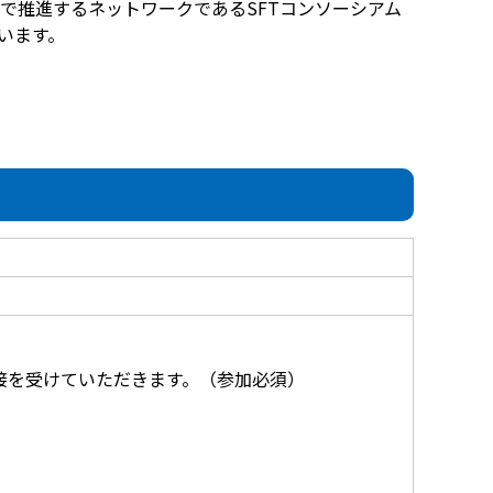
パンで推進するネットワークであるSFTコンソーシアム
います。
接を受けていただきます。（参加必須）